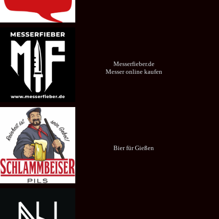
Messerfieber.de
Messer online kaufen
Bier für Gießen