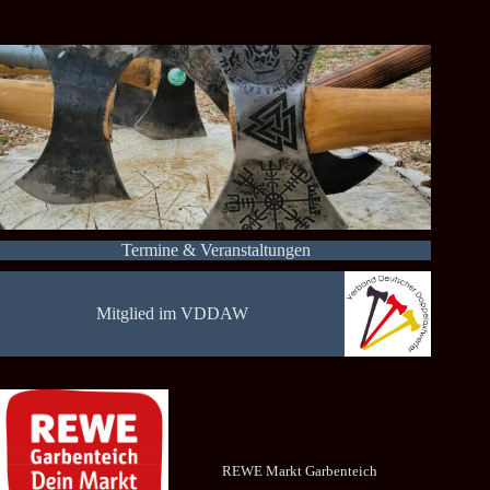
Termine & Veranstaltungen
Mitglied im VDDAW
REWE Markt Garbenteich